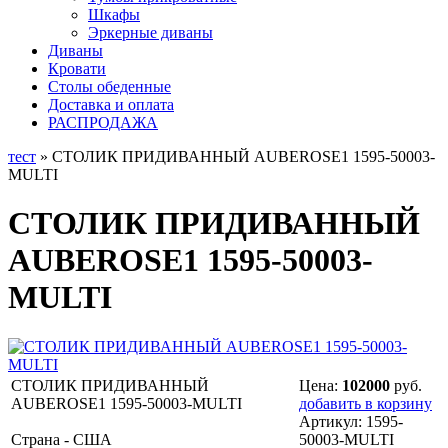
Шкафы
Эркерные диваны
Диваны
Кровати
Столы обеденные
Доставка и оплата
РАСПРОДАЖА
тест
» СТОЛИК ПРИДИВАННЫЙ AUBEROSE1 1595-50003-
MULTI
СТОЛИК ПРИДИВАННЫЙ
AUBEROSE1 1595-50003-
MULTI
СТОЛИК ПРИДИВАННЫЙ
Цена:
102000
руб.
AUBEROSE1 1595-50003-MULTI
добавить в корзину
Артикул:
1595-
Страна - США
50003-MULTI