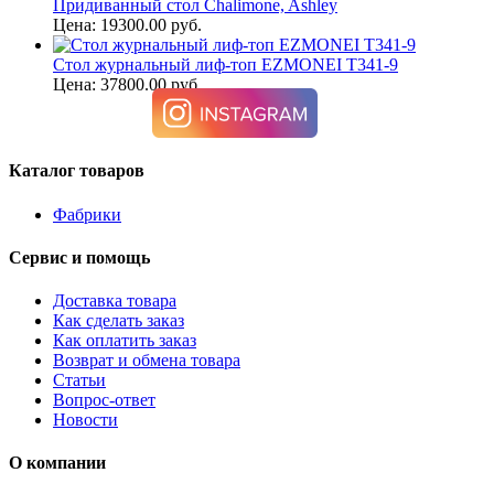
Придиванный стол Chalimone, Ashley
Цена: 19300.00 руб.
Стол журнальный лиф-топ EZMONEI T341-9
Цена: 37800.00 руб.
Каталог товаров
Фабрики
Сервис и помощь
Доставка товара
Как сделать заказ
Как оплатить заказ
Возврат и обмена товара
Статьи
Вопрос-ответ
Новости
О компании