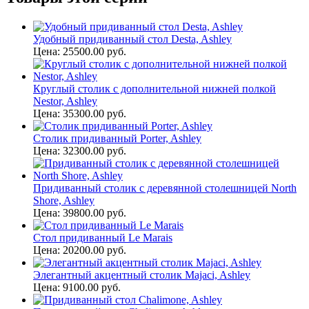
Удобный придиванный стол Desta, Ashley
Цена: 25500.00 руб.
Круглый столик с дополнительной нижней полкой
Nestor, Ashley
Цена: 35300.00 руб.
Столик придиванный Porter, Ashley
Цена: 32300.00 руб.
Придиванный столик с деревянной столешницей North
Shore, Ashley
Цена: 39800.00 руб.
Стол придиванный Le Marais
Цена: 20200.00 руб.
Элегантный акцентный столик Majaci, Ashley
Цена: 9100.00 руб.