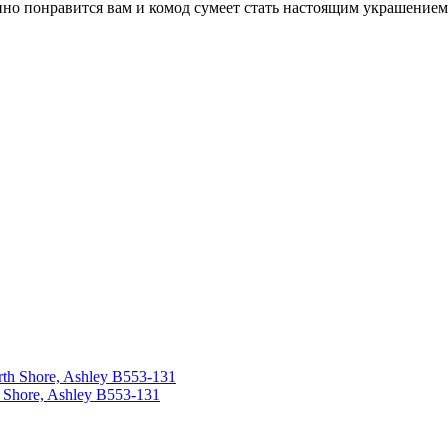
о понравится вам и комод сумеет стать настоящим украшением
Shore, Ashley B553-131