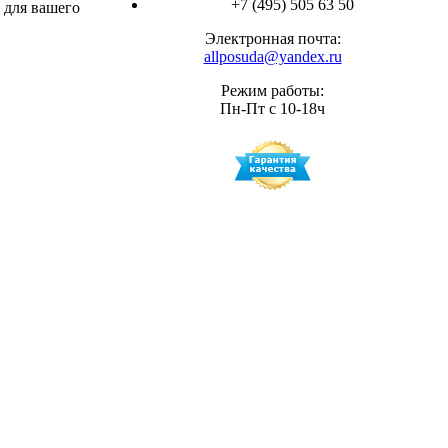
+7 (495) 505 63 50
 для вашего
Электронная почта:
allposuda@yandex.ru
Режим работы:
Пн-Пт с 10-18ч