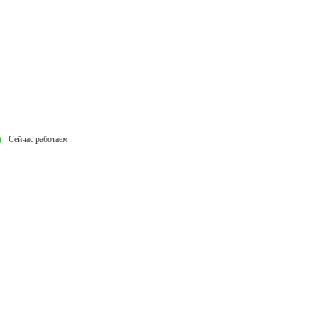
Сейчас работаем