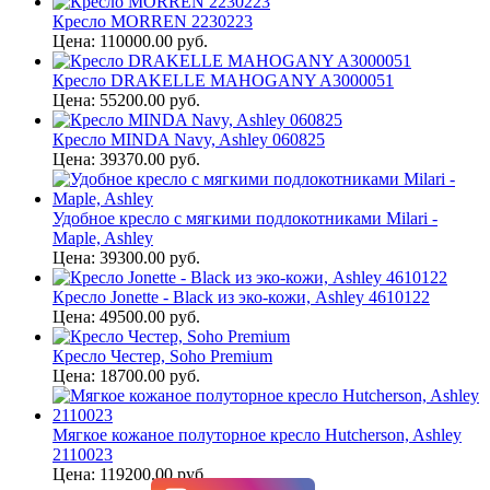
Кресло MORREN 2230223
Цена: 110000.00 руб.
Кресло DRAKELLE MAHOGANY A3000051
Цена: 55200.00 руб.
Кресло MINDA Navy, Ashley 060825
Цена: 39370.00 руб.
Удобное кресло с мягкими подлокотниками Milari -
Maple, Ashley
Цена: 39300.00 руб.
Кресло Jonette - Black из эко-кожи, Ashley 4610122
Цена: 49500.00 руб.
Кресло Честер, Soho Premium
Цена: 18700.00 руб.
Мягкое кожаное полуторное кресло Hutcherson, Ashley
2110023
Цена: 119200.00 руб.