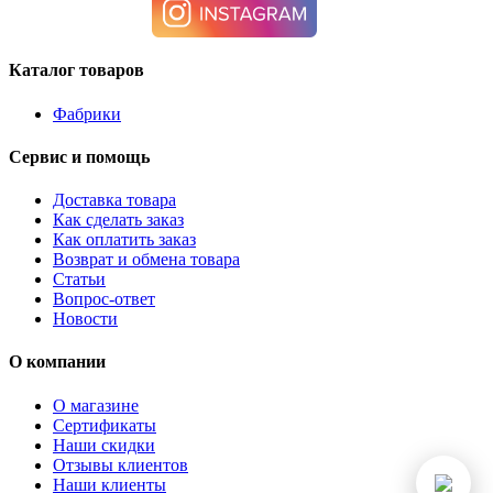
Каталог товаров
Фабрики
Сервис и помощь
Доставка товара
Как сделать заказ
Как оплатить заказ
Возврат и обмена товара
Статьи
Вопрос-ответ
Новости
О компании
О магазине
Сертификаты
Наши скидки
Отзывы клиентов
Наши клиенты