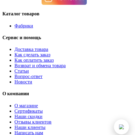
Каталог товаров
Фабрики
Сервис и помощь
Доставка товара
Как сделать заказ
Как оплатить заказ
Возврат и обмена товара
Статьи
Вопрос-ответ
Новости
О компании
О магазине
Сертификаты
Наши скидки
Отзывы клиентов
Наши клиенты
Написать нам