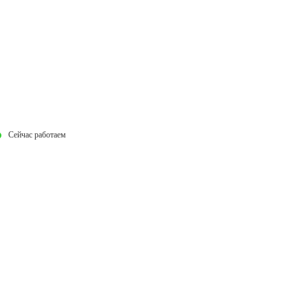
Сейчас работаем