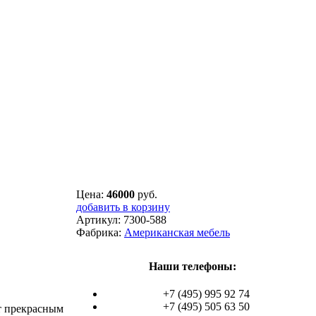
Цена:
46000
руб.
добавить в корзину
Артикул:
7300-588
Фабрика:
Американская мебель
Наши телефоны:
+7 (495) 995 92 74
+7 (495) 505 63 50
ит прекрасным