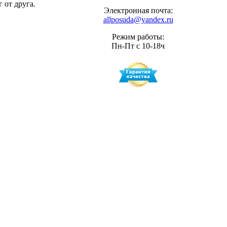
 от друга.
Электронная почта:
allposuda@yandex.ru
Режим работы:
Пн-Пт с 10-18ч