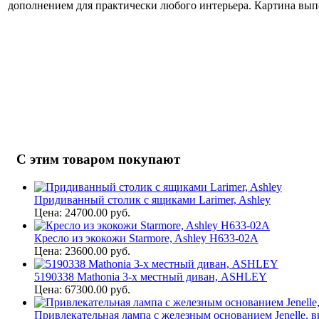
дополнением для практически любого интерьера. Картина выпо
С этим товаром покупают
Придиванный столик с ящиками Larimer, Ashley
Цена: 24700.00 руб.
Кресло из экокожи Starmore, Ashley H633-02A
Цена: 23600.00 руб.
5190338 Mathonia 3-х местный диван, ASHLEY
Цена: 67300.00 руб.
Привлекательная лампа с железным основанием Jenelle, вы