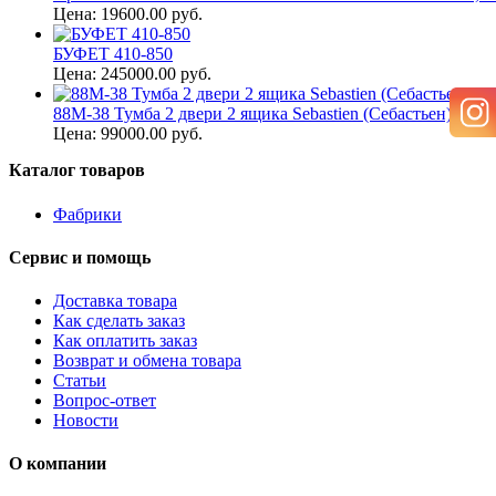
Цена: 19600.00 руб.
БУФЕТ 410-850
Цена: 245000.00 руб.
88M-38 Тумба 2 двери 2 ящика Sebastien (Себастьен)
Цена: 99000.00 руб.
Каталог товаров
Фабрики
Сервис и помощь
Доставка товара
Как сделать заказ
Как оплатить заказ
Возврат и обмена товара
Статьи
Вопрос-ответ
Новости
О компании