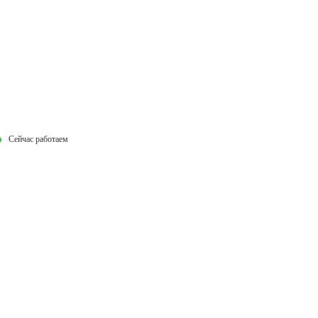
Сейчас работаем