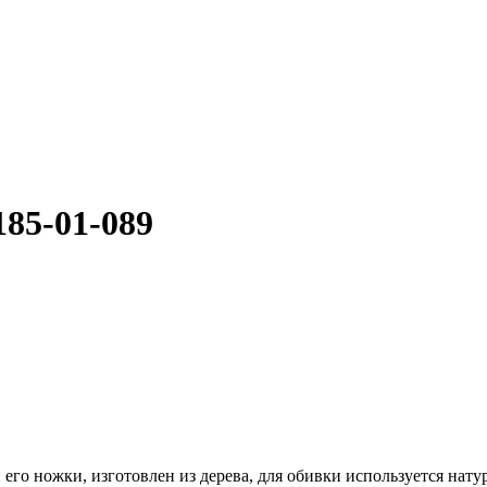
5-01-089
его ножки, изготовлен из дерева, для обивки используется нату