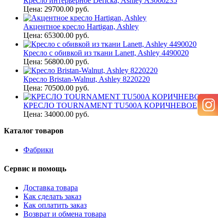
Кресло интерьерное Dericka, Ashley A3000235
Цена: 29700.00 руб.
Акцентное кресло Hartigan, Ashley
Цена: 65300.00 руб.
Кресло с обивкой из ткани Lanett, Ashley 4490020
Цена: 56800.00 руб.
Кресло Bristan-Walnut, Ashley 8220220
Цена: 70500.00 руб.
КРЕСЛО TOURNAMENT TU500A КОРИЧНЕВОЕ
Цена: 34000.00 руб.
Каталог товаров
Фабрики
Сервис и помощь
Доставка товара
Как сделать заказ
Как оплатить заказ
Возврат и обмена товара