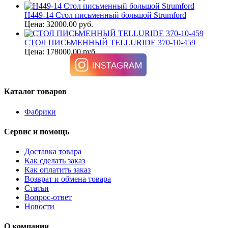
H449-14 Стол письменный большой Strumford
Цена: 32000.00 руб.
СТОЛ ПИСЬМЕННЫЙ TELLURIDE 370-10-459
Цена: 178000.00 руб.
Каталог товаров
Фабрики
Сервис и помощь
Доставка товара
Как сделать заказ
Как оплатить заказ
Возврат и обмена товара
Статьи
Вопрос-ответ
Новости
О компании