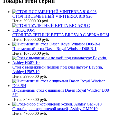
Товары этой серии
СТОЛ ПИСЬМЕННЫЙ VINITERRA 810-926
Цена: 393000.00 руб.
СТОЛ ТУАЛЕТНЫЙ BETTA BRG5319 С ЗЕРКАЛОМ
Цена: 102000.00 руб.
Письменный стол Dasen Royal Windsor D08-B-1
Цена: 107800.00 руб.
Стол с выдвижной полкой под клавиатуру Baybrin,
Ashley H587-10
Цена: 29900.00 руб.
Письменный стол с ящиками Dasen Royal Windsor D08-
SH
Цена: 85800.00 руб.
Стол-бюро с коричневой кожей, Ashley GM7010
Цена: 47600.00 руб.