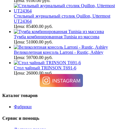
Цена: 9100.00 руб.
Стильный журнальный столик Quillon, Uttermost
UT24364
Цена: 85400.00 руб.
Тумба комбинированная Tunisia из массива
Цена: 51000.00 руб.
Великолепная консоль Larroni - Rustic, Ashley
Цена: 59700.00 руб.
Стол чайный TRINSON T691-6
Цена: 26000.00 руб.
Каталог товаров
Фабрики
Сервис и помощь