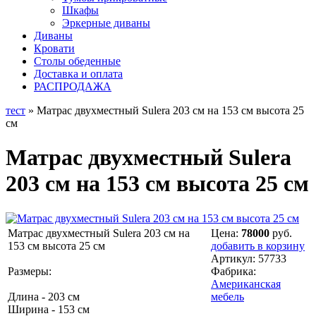
Шкафы
Эркерные диваны
Диваны
Кровати
Столы обеденные
Доставка и оплата
РАСПРОДАЖА
тест
» Матрас двухместный Sulera 203 см на 153 см высота 25
см
Матрас двухместный Sulera
203 см на 153 см высота 25 см
Матрас двухместный Sulera 203 см на
Цена:
78000
руб.
153 см высота 25 см
добавить в корзину
Артикул:
57733
Размеры:
Фабрика:
Американская
Длина - 203 см
мебель
Ширина - 153 см