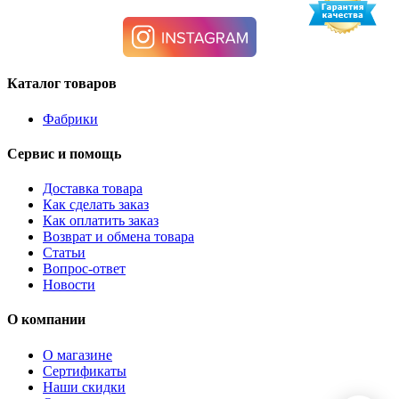
Каталог товаров
Фабрики
Сервис и помощь
Доставка товара
Как сделать заказ
Как оплатить заказ
Возврат и обмена товара
Статьи
Вопрос-ответ
Новости
О компании
О магазине
Сертификаты
Наши скидки