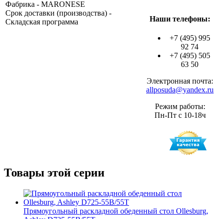
Фабрика - MARONESE
Срок доставки (производства) -
Наши телефоны:
Складская программа
+7 (495) 995
92 74
+7 (495) 505
63 50
Электронная почта:
allposuda@yandex.ru
Режим работы:
Пн-Пт с 10-18ч
Товары этой серии
Прямоугольный раскладной обеденный стол Ollesburg,