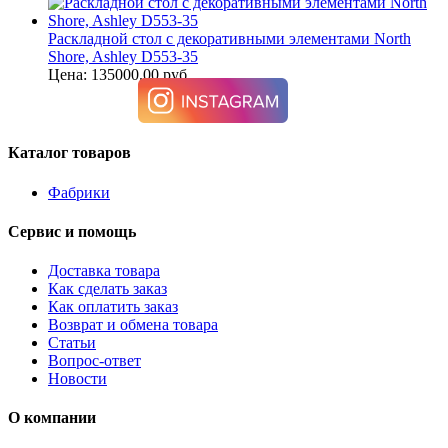
Раскладной стол с декоративными элементами North
Shore, Ashley D553-35
Цена: 135000.00 руб.
Каталог товаров
Фабрики
Сервис и помощь
Доставка товара
Как сделать заказ
Как оплатить заказ
Возврат и обмена товара
Статьи
Вопрос-ответ
Новости
О компании