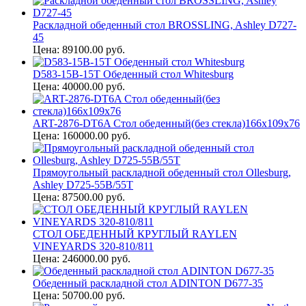
Раскладной обеденный стол BROSSLING, Ashley D727-
45
Цена: 89100.00 руб.
D583-15B-15T Обеденный стол Whitesburg
Цена: 40000.00 руб.
ART-2876-DT6A Стол обеденный(без стекла)166х109х76
Цена: 160000.00 руб.
Прямоугольный раскладной обеденный стол Ollesburg,
Ashley D725-55B/55T
Цена: 87500.00 руб.
СТОЛ ОБЕДЕННЫЙ КРУГЛЫЙ RAYLEN
VINEYARDS 320-810/811
Цена: 246000.00 руб.
Обеденный раскладной стол ADINTON D677-35
Цена: 50700.00 руб.