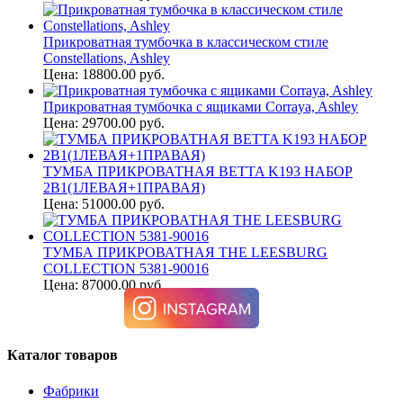
Прикроватная тумбочка в классическом стиле
Constellations, Ashley
Цена: 18800.00 руб.
Прикроватная тумбочка с ящиками Corraya, Ashley
Цена: 29700.00 руб.
ТУМБА ПРИКРОВАТНАЯ BETTA K193 НАБОР
2В1(1ЛЕВАЯ+1ПРАВАЯ)
Цена: 51000.00 руб.
ТУМБА ПРИКРОВАТНАЯ THE LEESBURG
COLLECTION 5381-90016
Цена: 87000.00 руб.
Каталог товаров
Фабрики