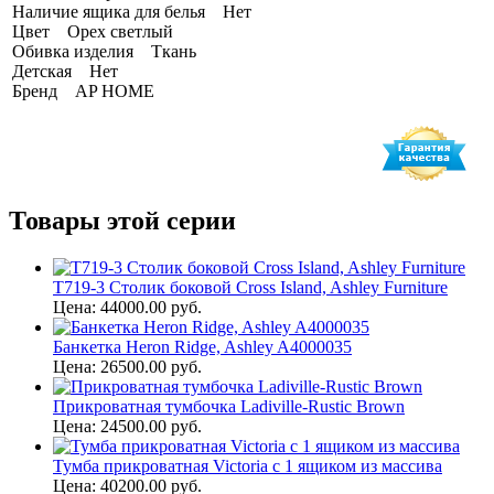
Наличие ящика для белья Нет
Цвет Орех светлый
Обивка изделия Ткань
Детская Нет
Бренд AP HOME
Товары этой серии
T719-3 Столик боковой Cross Island, Ashley Furniture
Цена: 44000.00 руб.
Банкетка Heron Ridge, Ashley A4000035
Цена: 26500.00 руб.
Прикроватная тумбочка Ladiville-Rustic Brown
Цена: 24500.00 руб.
Тумба прикроватная Victoria с 1 ящиком из массива
Цена: 40200.00 руб.