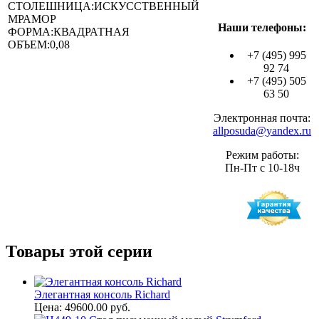
СТОЛЕШНИЦА:ИСКУССТВЕННЫЙ
МРАМОР
Наши телефоны:
ФОРМА:КВАДРАТНАЯ
ОБЪЕМ:0,08
+7 (495) 995
92 74
+7 (495) 505
63 50
Электронная почта:
allposuda@yandex.ru
Режим работы:
Пн-Пт с 10-18ч
Товары этой серии
Элегантная консоль Richard
Цена: 49600.00 руб.