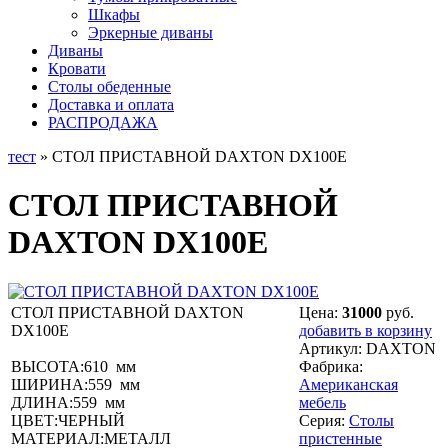
Шкафы
Эркерные диваны
Диваны
Кровати
Столы обеденные
Доставка и оплата
РАСПРОДАЖА
тест
» СТОЛ ПРИСТАВНОЙ DAXTON DX100E
СТОЛ ПРИСТАВНОЙ
DAXTON DX100E
СТОЛ ПРИСТАВНОЙ DAXTON
Цена:
31000
руб.
DX100E
добавить в корзину
Артикул:
DAXTON
ВЫСОТА:610 мм
Фабрика:
ШИРИНА:559 мм
Американская
ДЛИНА:559 мм
мебель
ЦВЕТ:ЧЕРНЫЙ
Серия:
Столы
МАТЕРИАЛ:МЕТАЛЛ
пристенные