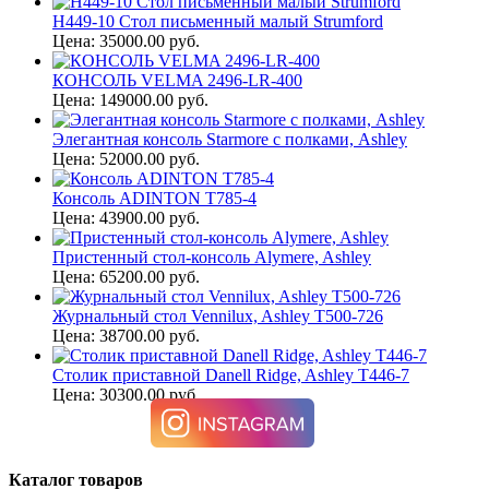
H449-10 Стол письменный малый Strumford
Цена: 35000.00 руб.
КОНСОЛЬ VELMA 2496-LR-400
Цена: 149000.00 руб.
Элегантная консоль Starmore с полками, Ashley
Цена: 52000.00 руб.
Консоль ADINTON T785-4
Цена: 43900.00 руб.
Пристенный стол-консоль Alymere, Ashley
Цена: 65200.00 руб.
Журнальный стол Vennilux, Ashley T500-726
Цена: 38700.00 руб.
Столик приставной Danell Ridge, Ashley T446-7
Цена: 30300.00 руб.
Каталог товаров