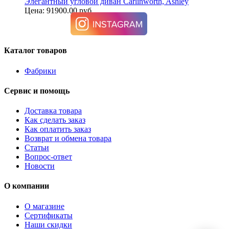
Элегантный угловой диван Carlinworth, Ashley
Цена: 91900.00 руб.
Каталог товаров
Фабрики
Сервис и помощь
Доставка товара
Как сделать заказ
Как оплатить заказ
Возврат и обмена товара
Статьи
Вопрос-ответ
Новости
О компании
О магазине
Сертификаты
Наши скидки