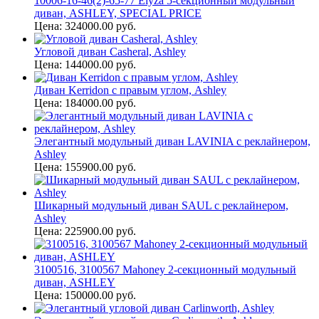
10006-16-46(2)-65-77 Elyza 5-секционный модульный
диван, ASHLEY, SPECIAL PRICE
Цена: 324000.00 руб.
Угловой диван Casheral, Ashley
Цена: 144000.00 руб.
Диван Kerridon с правым углом, Ashley
Цена: 184000.00 руб.
Элегантный модульный диван LAVINIA с реклайнером,
Ashley
Цена: 155900.00 руб.
Шикарный модульный диван SAUL с реклайнером,
Ashley
Цена: 225900.00 руб.
3100516, 3100567 Mahoney 2-секционный модульный
диван, ASHLEY
Цена: 150000.00 руб.