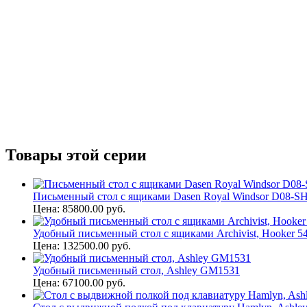
Товары этой серии
Письменный стол с ящиками Dasen Royal Windsor D08-S
Цена: 85800.00 руб.
Удобный письменный стол с ящиками Archivist, Hooker 5
Цена: 132500.00 руб.
Удобный письменный стол, Ashley GM1531
Цена: 67100.00 руб.