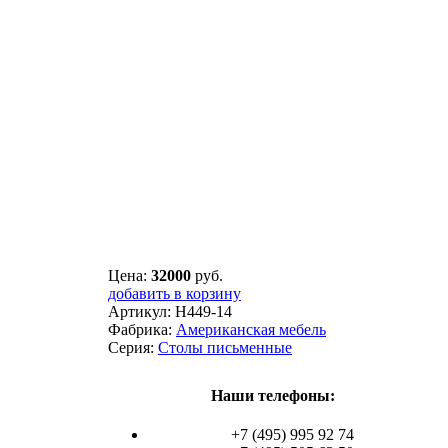
Цена:
32000
руб.
добавить в корзину
Артикул:
H449-14
Фабрика:
Американская мебель
Серия:
Столы письменные
Наши телефоны:
+7 (495) 995 92 74