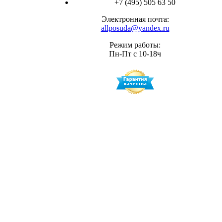
+7 (495) 505 63 50
Электронная почта:
allposuda@yandex.ru
Режим работы:
Пн-Пт с 10-18ч