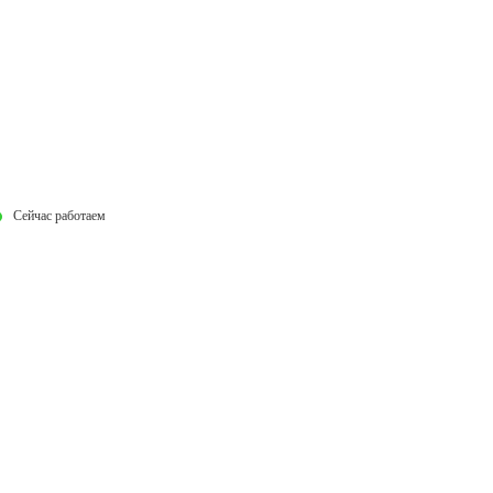
Сейчас работаем