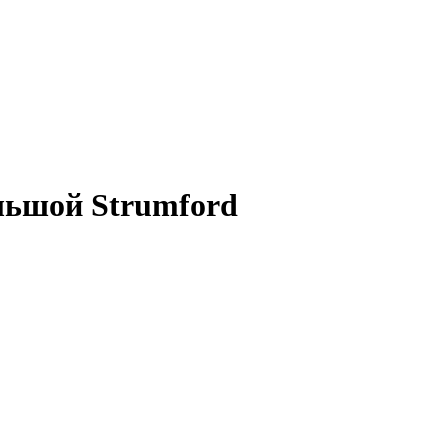
льшой Strumford