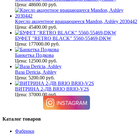
Цена: 48600.00 руб.
Кресло акцентное вращающееся Mandon, Ashley 2030442
Цена: 45400.00 руб.
БУФЕТ "RETRO BLACK" 5560-55469-DKW
Цена: 177000.00 руб.
Банкетка Подкова
Цена: 12500.00 руб.
Ваза Dericia, Ashley
Цена: 5200.00 руб.
ВИТРИНА 2-ДВ BRIO BRIO-V2S
Цена: 37000.00 руб.
Каталог товаров
Фабрики