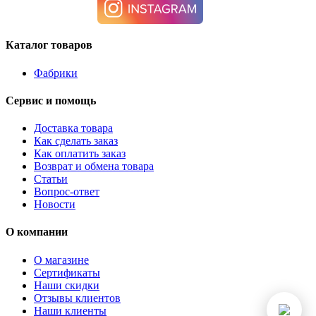
Каталог товаров
Фабрики
Сервис и помощь
Доставка товара
Как сделать заказ
Как оплатить заказ
Возврат и обмена товара
Статьи
Вопрос-ответ
Новости
О компании
О магазине
Сертификаты
Наши скидки
Отзывы клиентов
Наши клиенты