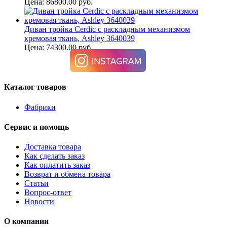
Цена: 86800.00 руб.
Диван тройка Cerdic с раскладным механизмом
кремовая ткань, Ashley 3640039
Цена: 74300.00 руб.
Каталог товаров
Фабрики
Сервис и помощь
Доставка товара
Как сделать заказ
Как оплатить заказ
Возврат и обмена товара
Статьи
Вопрос-ответ
Новости
О компании