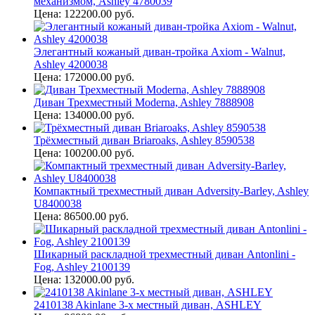
механизмом, Ashley 4780039
Цена: 122200.00 руб.
Элегантный кожаный диван-тройка Axiom - Walnut,
Ashley 4200038
Цена: 172000.00 руб.
Диван Трехместный Moderna, Ashley 7888908
Цена: 134000.00 руб.
Трёхместный диван Briaroaks, Ashley 8590538
Цена: 100200.00 руб.
Компактный трехместный диван Adversity-Barley, Ashley
U8400038
Цена: 86500.00 руб.
Шикарный раскладной трехместный диван Antonlini -
Fog, Ashley 2100139
Цена: 132000.00 руб.
2410138 Akinlane 3-х местный диван, ASHLEY