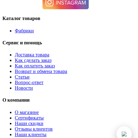
Каталог товаров
Фабрики
Сервис и помощь
Доставка товара
Как сделать заказ
Как оплатить заказ
Возврат и обмена товара
Статьи
Вопрос-ответ
Новости
О компании
О магазине
Сертификаты
Наши скидки
Отзывы клиентов
Наши клиенты