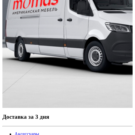
Доставка за 3 дня
Аксессуары