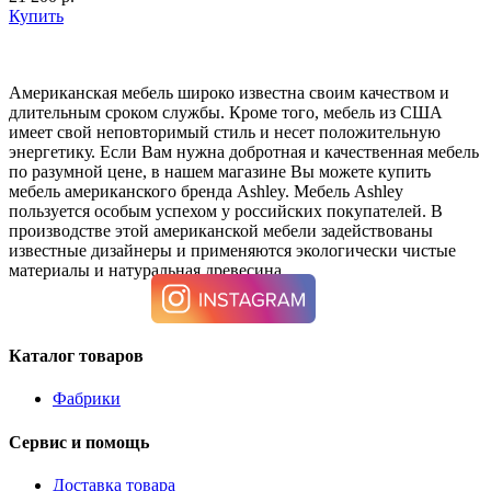
Купить
Американская мебель широко известна своим качеством и
длительным сроком службы. Кроме того, мебель из США
имеет свой неповторимый стиль и несет положительную
энергетику. Если Вам нужна добротная и качественная мебель
по разумной цене, в нашем магазине Вы можете купить
мебель американского бренда Ashley. Мебель Ashley
пользуется особым успехом у российских покупателей. В
производстве этой американской мебели задействованы
известные дизайнеры и применяются экологически чистые
материалы и натуральная древесина.
Каталог товаров
Фабрики
Сервис и помощь
Доставка товара