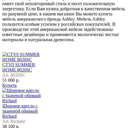
имеет свой неповторимый стиль и несет положительную
энергетику. Если Вам нужна добротная и качественная мебель
по разумной цене, в нашем магазине Вы можете купить
мебель американского бренда Ashley. Мебель Ashley
пользуется особым успехом у российских покупателей. В
производстве этой американской мебели задействованы
известные дизайнеры и применяются экологически чистые
материалы и натуральная древесина.
СТУЛ SUMMER
HOME 8020SC
Art. 8020SC
51 000 р.
Купить
Широкое кресло с
тканевой обивкой
Richard
Art. Richard
38 100 р.