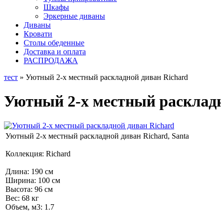
Шкафы
Эркерные диваны
Диваны
Кровати
Столы обеденные
Доставка и оплата
РАСПРОДАЖА
тест
» Уютный 2-х местный раскладной диван Richard
Уютный 2-х местный раскладн
Уютный 2-х местный раскладной диван Richard, Santa
Коллекция: Richard
Длина: 190 см
Ширина: 100 см
Высота: 96 см
Вес: 68 кг
Объем, м3: 1.7