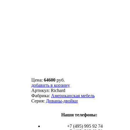
Цена:
64600
руб.
добавить в корзину
Артикул:
Richard
Фабрика:
Американская мебель
Серия:
Диваны-двойки
Наши телефоны:
+7 (495) 995 92 74