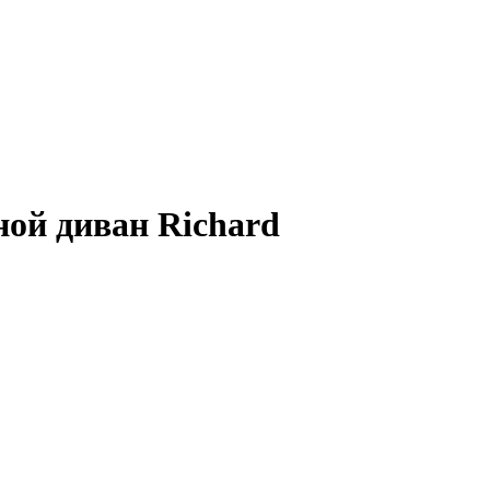
ой диван Richard