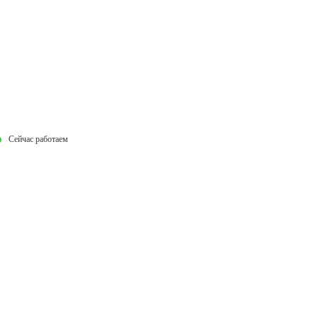
Сейчас работаем