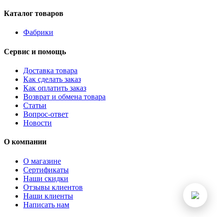
Каталог товаров
Фабрики
Сервис и помощь
Доставка товара
Как сделать заказ
Как оплатить заказ
Возврат и обмена товара
Статьи
Вопрос-ответ
Новости
О компании
О магазине
Сертификаты
Наши скидки
Отзывы клиентов
Наши клиенты
Написать нам