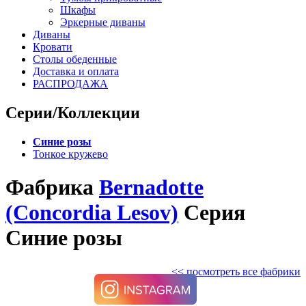
Шкафы
Эркерные диваны
Диваны
Кровати
Столы обеденные
Доставка и оплата
РАСПРОДАЖА
Серии/Коллекции
Синие розы
Тонкое кружево
Фабрика
Bernadotte
(Concordia Lesov)
Серия
Синие розы
<< посмотреть все фабрики