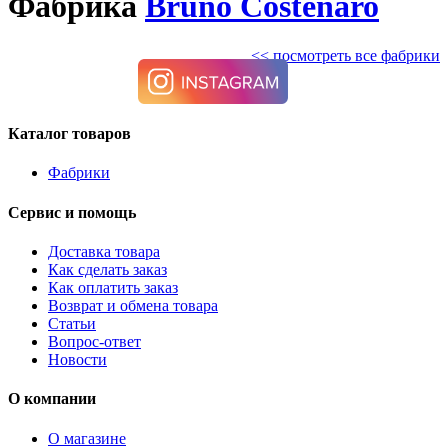
Фабрика
Bruno Costenaro
<< посмотреть все фабрики
Каталог товаров
Фабрики
Сервис и помощь
Доставка товара
Как сделать заказ
Как оплатить заказ
Возврат и обмена товара
Статьи
Вопрос-ответ
Новости
О компании
О магазине