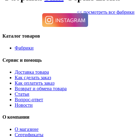
<< посмотреть все фабрики
Каталог товаров
Фабрики
Сервис и помощь
Доставка товара
Как сделать заказ
Как оплатить заказ
Возврат и обмена товара
Статьи
Вопрос-ответ
Новости
О компании
О магазине
Сертификаты