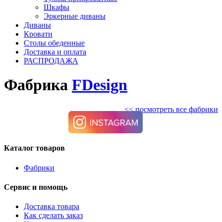
Шкафы
Эркерные диваны
Диваны
Кровати
Столы обеденные
Доставка и оплата
РАСПРОДАЖА
Фабрика
FDesign
<< посмотреть все фабрики
Каталог товаров
Фабрики
Сервис и помощь
Доставка товара
Как сделать заказ