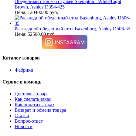
Обеденный стол + 6 стульев Skempton - White/Light
Brown, Ashley D394-425
Цена: 120400.00 руб.
Раскладной обеденный стол Baxenburg, Ashley D506-35
Цена: 52500.00 руб.
Каталог товаров
Фабрики
Сервис и помощь
Доставка товара
Как сделать заказ
Как оплатить заказ
Возврат и обмена товара
Статьи
Вопрос-ответ
Новости