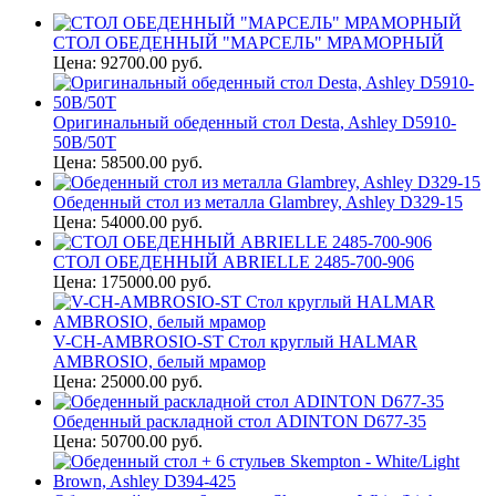
СТОЛ ОБЕДЕННЫЙ "МАРСЕЛЬ" МРАМОРНЫЙ
Цена: 92700.00 руб.
Оригинальный обеденный стол Desta, Ashley D5910-
50B/50T
Цена: 58500.00 руб.
Обеденный стол из металла Glambrey, Ashley D329-15
Цена: 54000.00 руб.
СТОЛ ОБЕДЕННЫЙ ABRIELLE 2485-700-906
Цена: 175000.00 руб.
V-CH-AMBROSIO-ST Стол круглый HALMAR
AMBROSIO, белый мрамор
Цена: 25000.00 руб.
Обеденный раскладной стол ADINTON D677-35
Цена: 50700.00 руб.