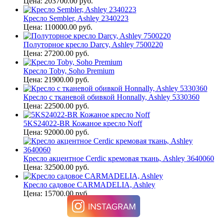
Цена: 203700.00 руб.
Кресло Sembler, Ashley 2340223
Цена: 110000.00 руб.
Полуторное кресло Darcy, Ashley 7500220
Цена: 27200.00 руб.
Кресло Toby, Soho Premium
Цена: 21900.00 руб.
Кресло с тканевой обивкой Honnally, Ashley 5330360
Цена: 22500.00 руб.
5KS24022-BR Кожаное кресло Noff
Цена: 92000.00 руб.
Кресло акцентное Cerdic кремовая ткань, Ashley 3640060
Цена: 32500.00 руб.
Кресло садовое CARMADELIA, Ashley
Цена: 15700.00 руб.