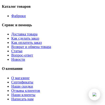
Каталог товаров
Фабрики
Сервис и помощь
Доставка товара
Как сделать заказ
Как оплатить заказ
Возврат и обмена товара
Статьи
Вопрос-ответ
Новости
О компании
О магазине
Сертификаты
Наши скидки
Отзывы клиентов
Наши клиенты
Написать нам