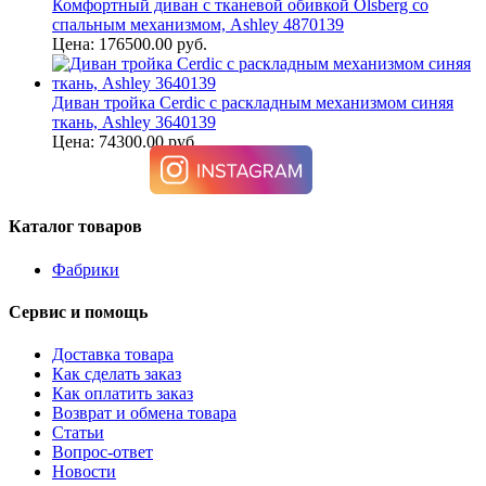
Комфортный диван с тканевой обивкой Olsberg со
спальным механизмом, Ashley 4870139
Цена: 176500.00 руб.
Диван тройка Cerdic с раскладным механизмом синяя
ткань, Ashley 3640139
Цена: 74300.00 руб.
Каталог товаров
Фабрики
Сервис и помощь
Доставка товара
Как сделать заказ
Как оплатить заказ
Возврат и обмена товара
Статьи
Вопрос-ответ
Новости