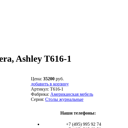
a, Ashley T616-1
Цена:
35200
руб.
добавить в корзину
Артикул:
T616-1
Фабрика:
Американская мебель
Серия:
Столы журнальные
Наши телефоны:
+7 (495) 995 92 74