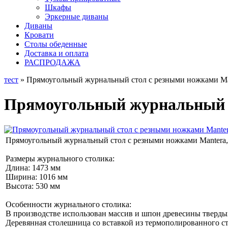
Шкафы
Эркерные диваны
Диваны
Кровати
Столы обеденные
Доставка и оплата
РАСПРОДАЖА
тест
» Прямоугольный журнальный стол с резными ножками Man
Прямоугольный журнальный ст
Прямоугольный журнальный стол с резными ножками Mantera
Размеры журнального столика:
Длина: 1473 мм
Ширина: 1016 мм
Высота: 530 мм
Особенности журнального столика:
В производстве использован массив и шпон древесины тверды
Деревянная столешница со вставкой из термополированного ст