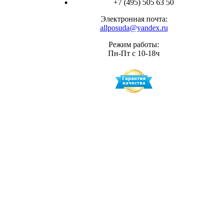
+7 (495) 505 63 50
Электронная почта:
allposuda@yandex.ru
Режим работы:
Пн-Пт с 10-18ч