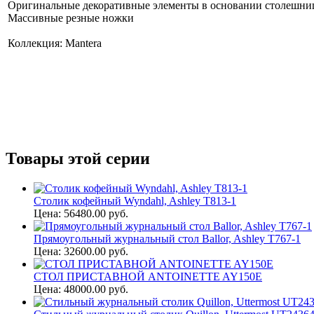
Оригинальные декоративные элементы в основании столешн
Массивные резные ножки
Коллекция: Mantera
Товары этой серии
Столик кофейный Wyndahl, Ashley T813-1
Цена: 56480.00 руб.
Прямоугольный журнальный стол Ballor, Ashley T767-1
Цена: 32600.00 руб.
СТОЛ ПРИСТАВНОЙ ANTOINETTE AY150E
Цена: 48000.00 руб.