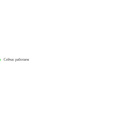
Сейчас работаем