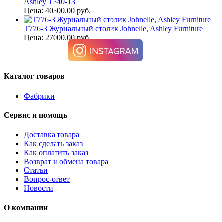
Ashley T340-13
Цена: 40300.00 руб.
T776-3 Журнальный столик Johnelle, Ashley Furniture
Цена: 27000.00 руб.
Каталог товаров
Фабрики
Сервис и помощь
Доставка товара
Как сделать заказ
Как оплатить заказ
Возврат и обмена товара
Статьи
Вопрос-ответ
Новости
О компании