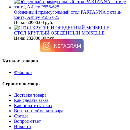
Обеденный прямоугольный стол PARTANNA с отв.д/
зонта, Ashley P556-625
Цена: 60900.00 руб.
СТОЛ КРУГЛЫЙ ОБЕДЕННЫЙ MOISELLE
Цена: 232000.00 руб.
Каталог товаров
Фабрики
Сервис и помощь
Доставка товара
Как сделать заказ
Как оплатить заказ
Возврат и обмена товара
Статьи
Вопрос-ответ
Новости