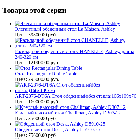
Товары этой серии
Элегантный обеденный стол La Maison, Ashley
Цена: 39800.00 руб.
Раскладной обеденный стол CHANELLE, Ashley, длина
240-320 см
Цена: 121900.00 руб.
Стол Rectangular Dining Table
Цена: 295000.00 руб.
ART-2876-DT6A Стол обеденный(без стекла)166х109х76
Цена: 160000.00 руб.
Круглый высокий стол Challiman, Ashley D307-12
Цена: 35000.00 руб.
Обеденный стол Desta, Ashley D5910-25
Цена: 75600.00 руб.