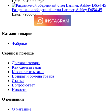
Цена: 53100.00 руб.
Раздвижной обеденный стол Larimer, Ashley D654-45
Цена: 79500.00 руб.
Каталог товаров
Фабрики
Сервис и помощь
Доставка товара
Как сделать заказ
Как оплатить заказ
Возврат и обмена товара
Статьи
Вопрос-ответ
Новости
О компании
О магазине