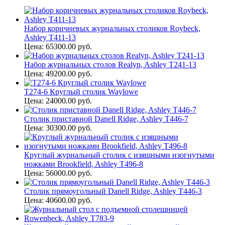
Набор коричневых журнальных столиков Roybeck,
Ashley T411-13
Цена: 65300.00 руб.
Набор журнальных столов Realyn, Ashley T241-13
Цена: 49200.00 руб.
T274-6 Круглый столик Waylowe
Цена: 24000.00 руб.
Столик приставной Danell Ridge, Ashley T446-7
Цена: 30300.00 руб.
Круглый журнальный столик с изящными изогнутыми
ножками Brookfield, Ashley T496-8
Цена: 56000.00 руб.
Столик прямоугольный Danell Ridge, Ashley T446-3
Цена: 40600.00 руб.