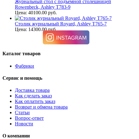
Журнальный стол с подъемной столешницей
Rowenbeck, Ashley T783-9
Цена: 40100.00 руб.
Столик журнальный Royard, Ashley T765-7
Цена: 14300.00 руб.
Каталог товаров
Фабрики
Сервис и помощь
Доставка товара
Как сделать заказ
Как оплатить заказ
Возврат и обмена товара
Статьи
Вопрос-ответ
Новости
О компании