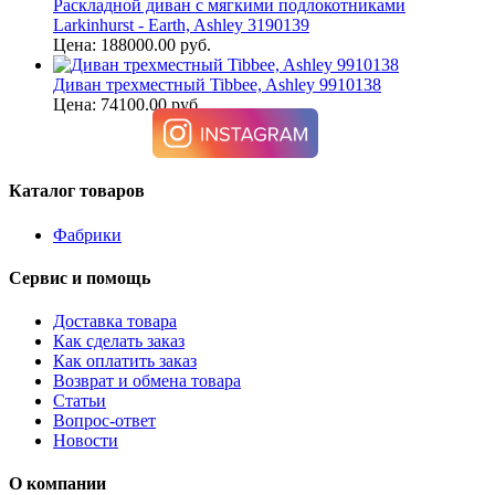
Раскладной диван с мягкими подлокотниками
Larkinhurst - Earth, Ashley 3190139
Цена: 188000.00 руб.
Диван трехместный Tibbee, Ashley 9910138
Цена: 74100.00 руб.
Каталог товаров
Фабрики
Сервис и помощь
Доставка товара
Как сделать заказ
Как оплатить заказ
Возврат и обмена товара
Статьи
Вопрос-ответ
Новости
О компании