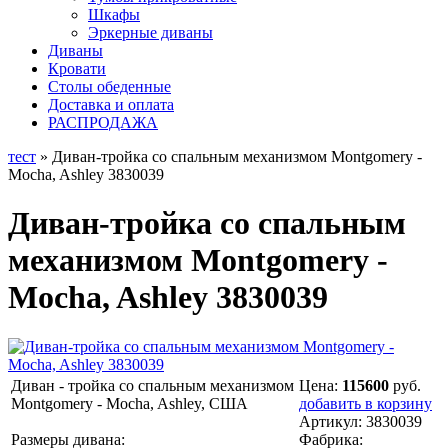
Шкафы
Эркерные диваны
Диваны
Кровати
Столы обеденные
Доставка и оплата
РАСПРОДАЖА
тест
» Диван-тройка со спальным механизмом Montgomery -
Mocha, Ashley 3830039
Диван-тройка со спальным
механизмом Montgomery -
Mocha, Ashley 3830039
Диван - тройка со спальным механизмом
Цена:
115600
руб.
Montgomery - Mocha, Ashley, США
добавить в корзину
Артикул:
3830039
Размеры дивана:
Фабрика: