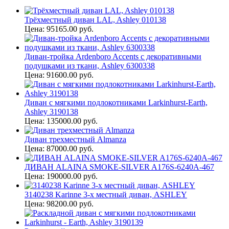
Трёхместный диван LAL, Ashley 010138
Цена: 95165.00 руб.
Диван-тройка Ardenboro Accents с декоративными
подушками из ткани, Ashley 6300338
Цена: 91600.00 руб.
Диван с мягкими подлокотниками Larkinhurst-Earth,
Ashley 3190138
Цена: 135000.00 руб.
Диван трехместный Almanza
Цена: 87000.00 руб.
ДИВАН ALAINA SMOKE-SILVER A176S-6240A-467
Цена: 190000.00 руб.
3140238 Karinne 3-х местный диван, ASHLEY
Цена: 98200.00 руб.