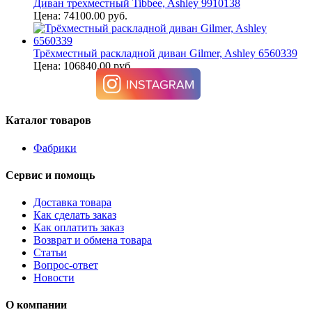
Диван трехместный Tibbee, Ashley 9910138
Цена: 74100.00 руб.
Трёхместный раскладной диван Gilmer, Ashley 6560339
Цена: 106840.00 руб.
Каталог товаров
Фабрики
Сервис и помощь
Доставка товара
Как сделать заказ
Как оплатить заказ
Возврат и обмена товара
Статьи
Вопрос-ответ
Новости
О компании