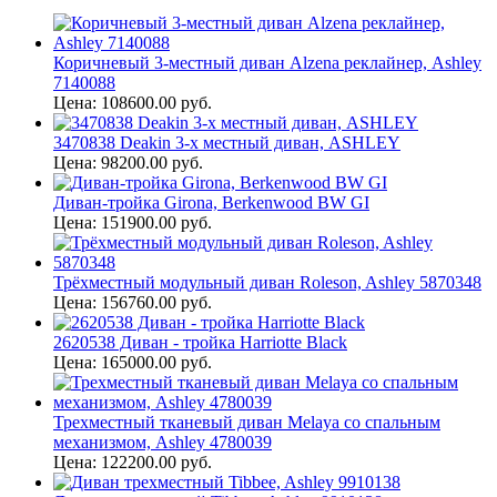
Коричневый 3-местный диван Alzena реклайнер, Ashley
7140088
Цена: 108600.00 руб.
3470838 Deakin 3-х местный диван, ASHLEY
Цена: 98200.00 руб.
Диван-тройка Girona, Berkenwood BW GI
Цена: 151900.00 руб.
Трёхместный модульный диван Roleson, Ashley 5870348
Цена: 156760.00 руб.
2620538 Диван - тройка Harriotte Black
Цена: 165000.00 руб.
Трехместный тканевый диван Melaya со спальным
механизмом, Ashley 4780039
Цена: 122200.00 руб.