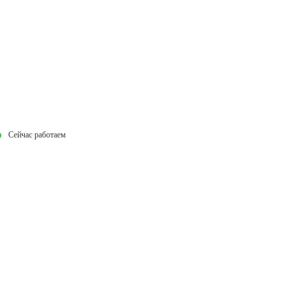
Сейчас работаем