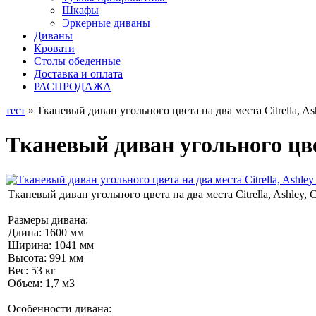
Шкафы
Эркерные диваны
Диваны
Кровати
Столы обеденные
Доставка и оплата
РАСПРОДАЖА
тест
» Тканевый диван угольного цвета на два места Citrella, A
Тканевый диван угольного цвет
Тканевый диван угольного цвета на два места Citrella, Ashley
Размеры дивана:
Длина: 1600 мм
Ширина: 1041 мм
Высота: 991 мм
Вес: 53 кг
Объем: 1,7 м3
Особенности дивана: