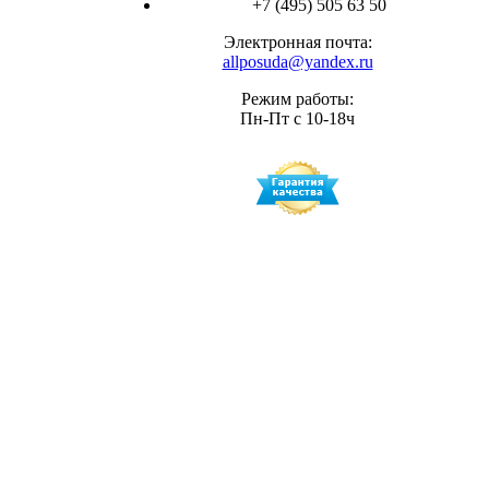
+7 (495) 505 63 50
Электронная почта:
allposuda@yandex.ru
Режим работы:
Пн-Пт с 10-18ч