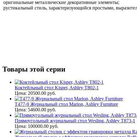
оригинальные металлические декоративные элементы;
рустикальный стиль, характеризующийся простыми, выразите
Товары этой серии
Коктейльный стол Kisper, Ashley T802-1
Цена: 20500.00 руб.
T477-9 Журнальный стол Marion, Ashley Furniture
Цена: 54600.00 руб.
Прямоугольный журнальный стол Wesling, Ashley T873-1
Цена: 100000.00 руб.