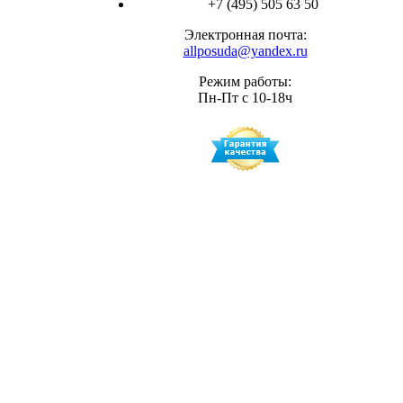
+7 (495) 505 63 50
Электронная почта:
allposuda@yandex.ru
Режим работы:
Пн-Пт с 10-18ч