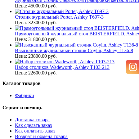
Журнальный столик с эффектом гравировки металла Raffer
Цена: 45000.00 руб.
Столик журнальный Porter, Ashley T697-3
Цена: 32300.00 руб.
Прямоугольный журнальный стол BEISTERFIELD, Ashley
Цена: 31800.00 руб.
Изысканный журнальный столик Coylin, Ashley T136-8
Цена: 23800.00 руб.
Набор столиков Wadeworth, Ashley T103-213
Цена: 22600.00 руб.
Каталог товаров
Фабрики
Сервис и помощь
Доставка товара
Как сделать заказ
Как оплатить заказ
Возврат и обмена товара