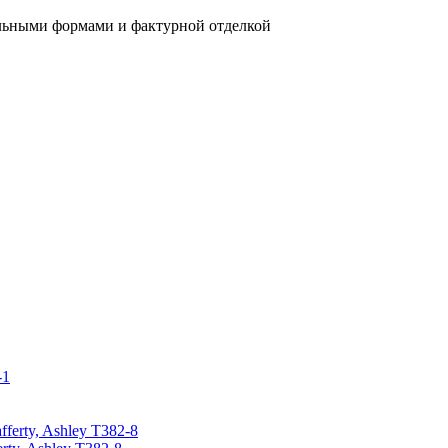
льными формами и фактурной отделкой