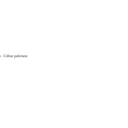
Сейчас работаем