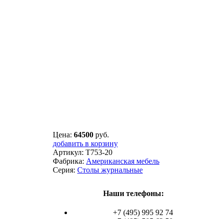
Цена:
64500
руб.
добавить в корзину
Артикул:
T753-20
Фабрика:
Американская мебель
Серия:
Столы журнальные
Наши телефоны:
+7 (495) 995 92 74