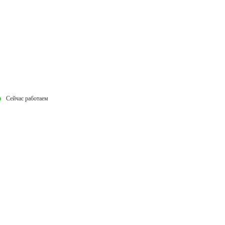
Сейчас работаем