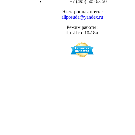
+7 (495) 505 63 50
Электронная почта:
allposuda@yandex.ru
Режим работы:
Пн-Пт с 10-18ч