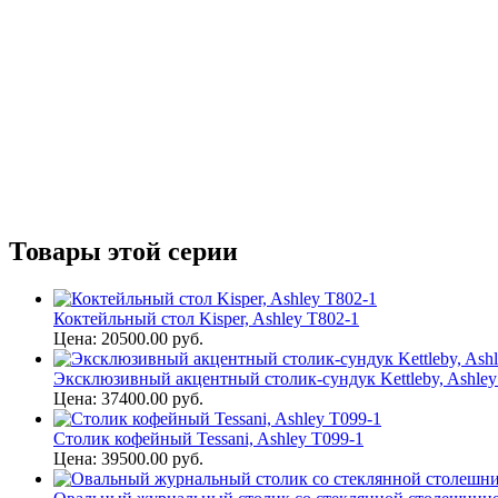
Товары этой серии
Коктейльный стол Kisper, Ashley T802-1
Цена: 20500.00 руб.
Эксклюзивный акцентный столик-сундук Kettleby, Ashle
Цена: 37400.00 руб.
Столик кофейный Tessani, Ashley T099-1
Цена: 39500.00 руб.