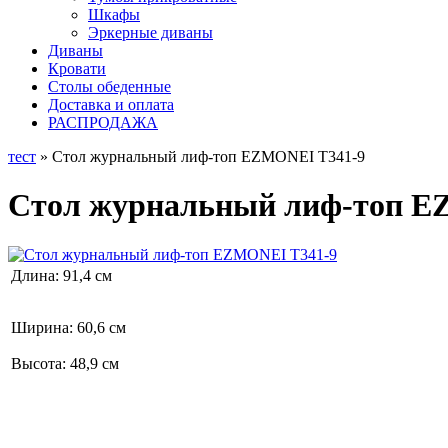
Шкафы
Эркерные диваны
Диваны
Кровати
Столы обеденные
Доставка и оплата
РАСПРОДАЖА
тест
» Стол журнальный лиф-топ EZMONEI T341-9
Стол журнальный лиф-топ E
Длина: 91,4 см
Ширина: 60,6 см
Высота: 48,9 см