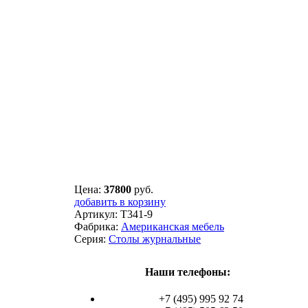
Цена:
37800
руб.
добавить в корзину
Артикул:
T341-9
Фабрика:
Американская мебель
Серия:
Столы журнальные
Наши телефоны:
+7 (495) 995 92 74