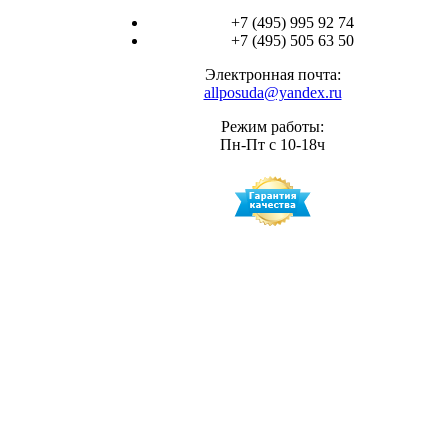
+7 (495) 995 92 74
+7 (495) 505 63 50
Электронная почта:
allposuda@yandex.ru
Режим работы:
Пн-Пт с 10-18ч