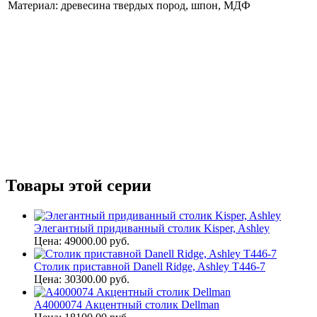
Материал: древесина твердых пород, шпон, МДФ
Товары этой серии
Элегантный придиванный столик Kisper, Ashley
Цена: 49000.00 руб.
Столик приставной Danell Ridge, Ashley T446-7
Цена: 30300.00 руб.
A4000074 Акцентный столик Dellman