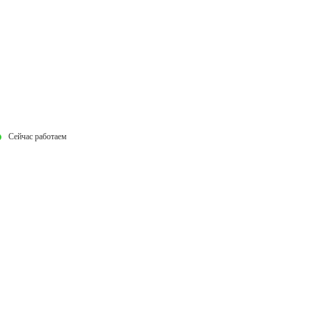
Сейчас работаем