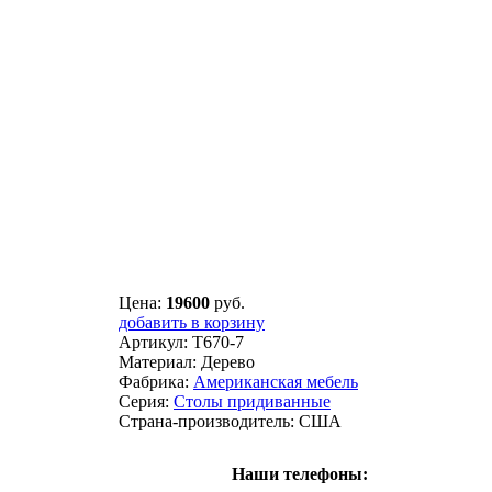
Цена:
19600
руб.
добавить в корзину
Артикул:
T670-7
Материал:
Дерево
Фабрика:
Американская мебель
Серия:
Столы придиванные
Страна-производитель:
США
Наши телефоны: