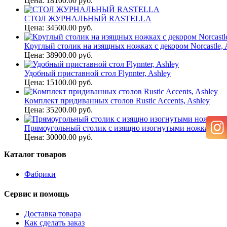
Цена: 18100.00 руб.
СТОЛ ЖУРНАЛЬНЫЙ RASTELLA
Цена: 34500.00 руб.
Круглый столик на изящных ножках с декором Norcastle, 
Цена: 38900.00 руб.
Удобный приставной стол Flynnter, Ashley
Цена: 15100.00 руб.
Комплект придиванных столов Rustic Accents, Ashley
Цена: 35200.00 руб.
Прямоугольный столик с изящно изогнутыми ножками Raff
Цена: 30000.00 руб.
Каталог товаров
Фабрики
Сервис и помощь
Доставка товара
Как сделать заказ