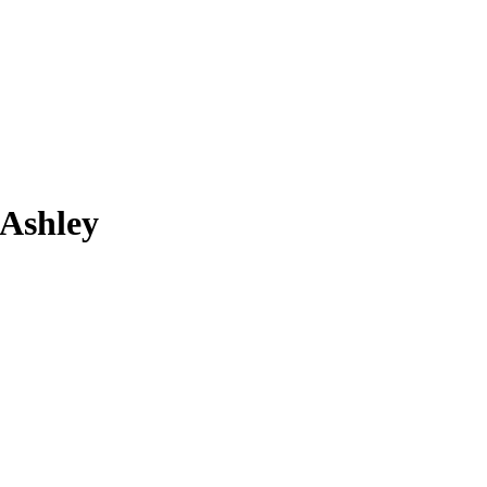
Ashley