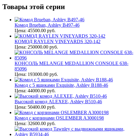
Товары этой серии
Комод Brueban, Ashley B497-46
Цена: 45500.00 руб.
КОМОД RAYLEN VINEYARDS 320-142
Цена: 250000.00 руб.
КОНСОЛЬ MELANGE MEDALLION CONSOLE 638-
85096
Цена: 193000.00 руб.
Комод с 5 ящиками Exquisite, Ashley B188-46
Цена: 44000.00 руб.
Высокий комод ALEXEE, Ashley B510-46
Цена: 50400.00 руб.
Комод с корзинами OSLEMBER A3000198
Цена: 32600.00 руб.