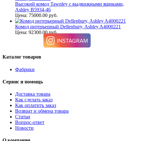
Высокий комод Tawnley с выдвижными ящиками,
Ashley B5934-46
Цена: 75000.00 руб.
Комод интерьерный Dellenbury, Ashley A4000221
Цена: 92300.00 руб.
Каталог товаров
Фабрики
Сервис и помощь
Доставка товара
Как сделать заказ
Как оплатить заказ
Возврат и обмена товара
Статьи
Вопрос-ответ
Новости
О компании