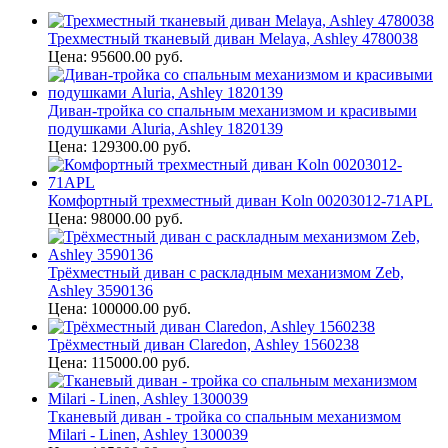
Трехместный тканевый диван Melaya, Ashley 4780038
Цена: 95600.00 руб.
Диван-тройка со спальным механизмом и красивыми
подушками Aluria, Ashley 1820139
Цена: 129300.00 руб.
Комфортный трехместный диван Koln 00203012-71APL
Цена: 98000.00 руб.
Трёхместный диван с раскладным механизмом Zeb,
Ashley 3590136
Цена: 100000.00 руб.
Трёхместный диван Claredon, Ashley 1560238
Цена: 115000.00 руб.
Тканевый диван - тройка со спальным механизмом
Milari - Linen, Ashley 1300039