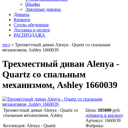
Шкафы
Эркерные диваны
Диваны
Кровати
Столы обеденные
Доставка и оплата
РАСПРОДАЖА
тест
» Трехместный диван Alenya - Quartz со спальным
механизмом, Ashley 1660039
Трехместный диван Alenya -
Quartz со спальным
механизмом, Ashley 1660039
Трехместный диван Alenya - Quartz со
Цена:
105000
руб.
спальным механизмом, Ashley
добавить в корзину
Артикул:
1660039
Коллекция: Alenya - Quartz
Фабрика: