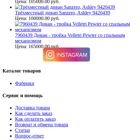
Цена: 105000.00 руб.
Трёхместный диван Sanzero, Ashley 9420439
Цена: 100000.00 руб.
7960439 Диван - тройка Velletri Pewter со спальным
механизмом
Цена: 165000.00 руб.
Каталог товаров
Фабрики
Сервис и помощь
Доставка товара
Как сделать заказ
Как оплатить заказ
Возврат и обмена товара
Статьи
Вопрос-ответ