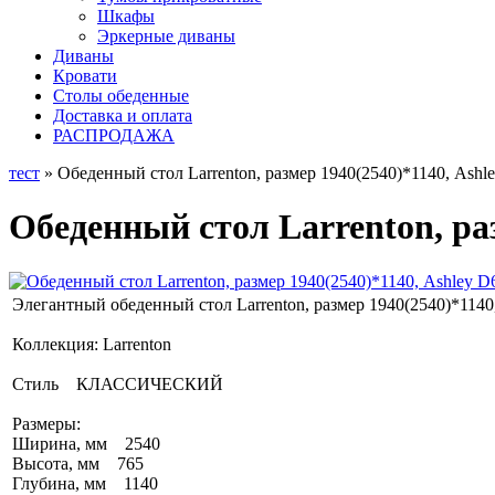
Шкафы
Эркерные диваны
Диваны
Кровати
Столы обеденные
Доставка и оплата
РАСПРОДАЖА
тест
» Обеденный стол Larrenton, размер 1940(2540)*1140, Ashl
Обеденный стол Larrenton, ра
Элегантный обеденный стол Larrenton, размер 1940(2540)*1140
Коллекция: Larrenton
Стиль КЛАССИЧЕСКИЙ
Размеры:
Ширина, мм 2540
Высота, мм 765
Глубина, мм 1140