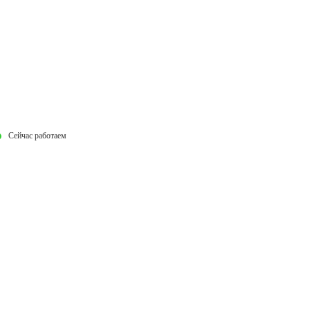
Сейчас работаем