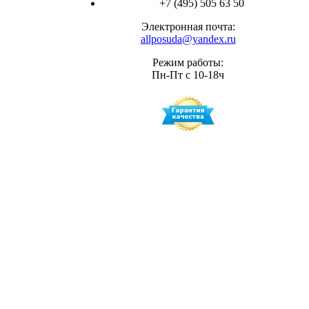
+7 (495) 505 63 50
Электронная почта:
allposuda@yandex.ru
Режим работы:
Пн-Пт с 10-18ч