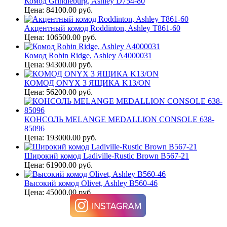
Комод Grindleburg, Ashley D754-80
Цена: 84100.00 руб.
Акцентный комод Roddinton, Ashley T861-60
Цена: 106500.00 руб.
Комод Robin Ridge, Ashley A4000031
Цена: 94300.00 руб.
КОМОД ONYX 3 ЯЩИКА K13/ON
Цена: 56200.00 руб.
КОНСОЛЬ MELANGE MEDALLION CONSOLE 638-
85096
Цена: 193000.00 руб.
Широкий комод Ladiville-Rustic Brown B567-21
Цена: 61900.00 руб.
Высокий комод Olivet, Ashley B560-46
Цена: 45000.00 руб.