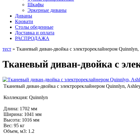
Шкафы
Эркерные диваны
Диваны
Кровати
Столы обеденные
Доставка и оплата
РАСПРОДАЖА
тест
» Тканевый диван-двойка с электрореклайнером Quinnlyn, 
Тканевый диван-двойка с элек
Тканевый диван-двойка с электрореклайнером Quinnlyn, Ashle
Коллекция: Quinnlyn
Длина: 1702 мм
Ширина: 1041 мм
Высота: 1016 мм
Вес: 95 кг
Объем, м3: 1.2