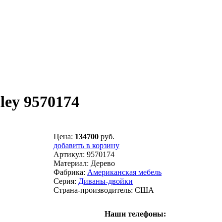
ley 9570174
Цена:
134700
руб.
добавить в корзину
Артикул:
9570174
Материал:
Дерево
Фабрика:
Американская мебель
Серия:
Диваны-двойки
Страна-производитель:
США
Наши телефоны: