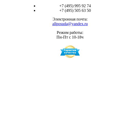
+7 (495) 995 92 74
+7 (495) 505 63 50
Электронная почта:
allposuda@yandex.ru
Режим работы:
Пн-Пт с 10-18ч