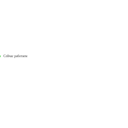
Сейчас работаем