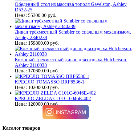
Обеденный стол из массива тополя Gavelston, Ashley
D532-25
Цена: 55300.00 руб.
Диван трёхместный Sembler со спальным механизмом,
Ashley 2340239
Цена: 159800.00 руб.
Кожаный трехместный диван для отдыха Hutcherson,
Ashley 2110038
Цена: 170600.00 руб.
КРЕСЛО TOMASSO BRF6536-1
Цена: 102000.00 руб.
КРЕСЛО ZELDA C101C-6046E-402
Цена: 120000.00 руб.
Каталог товаров