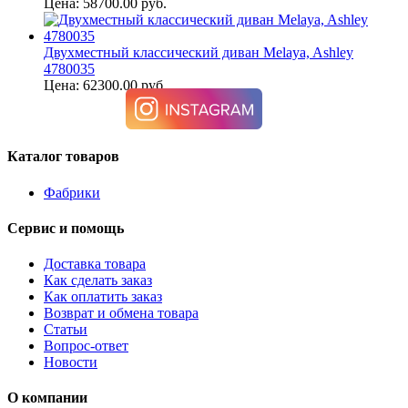
Цена: 58700.00 руб.
Двухместный классический диван Melaya, Ashley
4780035
Цена: 62300.00 руб.
Каталог товаров
Фабрики
Сервис и помощь
Доставка товара
Как сделать заказ
Как оплатить заказ
Возврат и обмена товара
Статьи
Вопрос-ответ
Новости
О компании