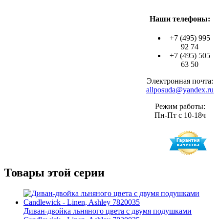
Наши телефоны:
+7 (495) 995
92 74
+7 (495) 505
63 50
Электронная почта:
allposuda@yandex.ru
Режим работы:
Пн-Пт с 10-18ч
Товары этой серии
Диван-двойка льняного цвета с двумя подушками