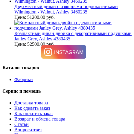
Двухместный диван с изящными подлокотниками
Wilmington - Walnut, Ashley 3460235
Цена: 51200.00 руб.
Компактный диван-двойка с декоративными подушками
Janley Grey, Ashley 4380435
Цена: 52500.00 руб.
Каталог товаров
Фабрики
Сервис и помощь
Доставка товара
Как сделать заказ
Как оплатить заказ
Возврат и обмена товара
Статьи
Вопрос-ответ