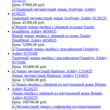
9370235
Цена: 97800.00 руб.
Тканевый двухместный диван Avelynne, Ashley 8130235
Цена: 45300.00 руб.
Яркий диван-двойка с обивкой из кожи Tassler
DuraBlend, Ashley 4650035
Цена: 52900.00 руб.
Тканевый диван-двойка с реклайнером Quinnlyn, Ashley
9570186
Цена: 103400.00 руб.
Диван двухместный Harleson, Ashley 1510435
Цена: 115000.00 руб.
Диван-двойка с обивкой из натуральной кожи Bristan,
Ashley 8220235
Цена: 109700.00 руб.