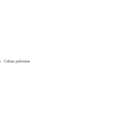
Сейчас работаем