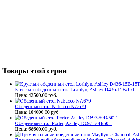
Товары этой серии
Круглый обеденный стол Leahlyn, Ashley D436-15B/15T
Цена: 42500.00 руб.
Обеденный стол Nabucco NA679
Цена: 184000.00 руб.
Обеденный стол Porter, Ashley D697-50B/50T
Цена: 68600.00 руб.