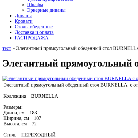
Шкафы
Эркерные диваны
Диваны
Кровати
Столы обеденные
Доставка и оплата
РАСПРОДАЖА
тест
» Элегантный прямоугольный обеденный стол BURNELLA с 
Элегантный прямоугольный об
Элегантный прямоугольный обеденный стол BURNELLA с отв.
Коллекция BURNELLA
Размеры:
Длина, см 183
Ширина, см 107
Высота, см 72
Стиль ПЕРЕХОДНЫЙ