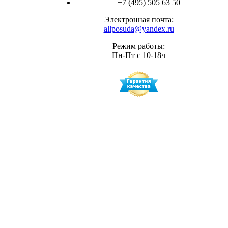
+7 (495) 505 63 50
Электронная почта:
allposuda@yandex.ru
Режим работы:
Пн-Пт с 10-18ч