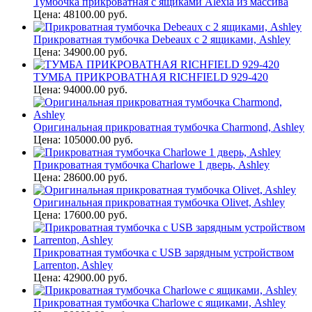
Тумбочка прикроватная с ящиками Alexia из массива
Цена: 48100.00 руб.
Прикроватная тумбочка Debeaux с 2 ящиками, Ashley
Цена: 34900.00 руб.
ТУМБА ПРИКРОВАТНАЯ RICHFIELD 929-420
Цена: 94000.00 руб.
Оригинальная прикроватная тумбочка Charmond, Ashley
Цена: 105000.00 руб.
Прикроватная тумбочка Charlowe 1 дверь, Ashley
Цена: 28600.00 руб.
Оригинальная прикроватная тумбочка Olivet, Ashley
Цена: 17600.00 руб.
Прикроватная тумбочка с USB зарядным устройством
Larrenton, Ashley
Цена: 42900.00 руб.
Прикроватная тумбочка Charlowe с ящиками, Ashley