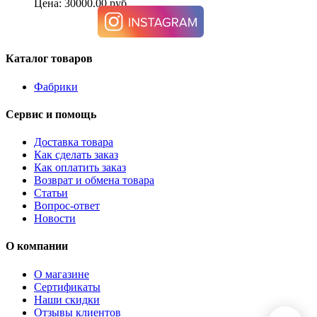
Цена: 30000.00 руб.
Каталог товаров
Фабрики
Сервис и помощь
Доставка товара
Как сделать заказ
Как оплатить заказ
Возврат и обмена товара
Статьи
Вопрос-ответ
Новости
О компании
О магазине
Сертификаты
Наши скидки
Отзывы клиентов