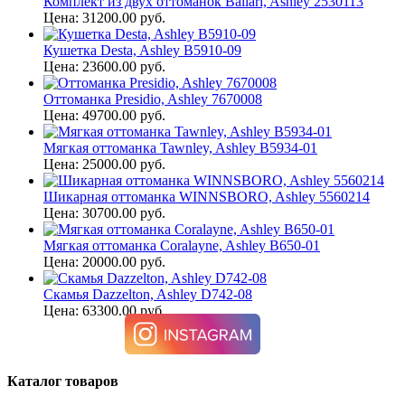
Комплект из двух оттоманок Ballari, Ashley 2530113
Цена: 31200.00 руб.
Кушетка Desta, Ashley B5910-09
Цена: 23600.00 руб.
Оттоманка Presidio, Ashley 7670008
Цена: 49700.00 руб.
Мягкая оттоманка Tawnley, Ashley B5934-01
Цена: 25000.00 руб.
Шикарная оттоманка WINNSBORO, Ashley 5560214
Цена: 30700.00 руб.
Мягкая оттоманка Coralayne, Ashley B650-01
Цена: 20000.00 руб.
Скамья Dazzelton, Ashley D742-08
Цена: 63300.00 руб.
Каталог товаров